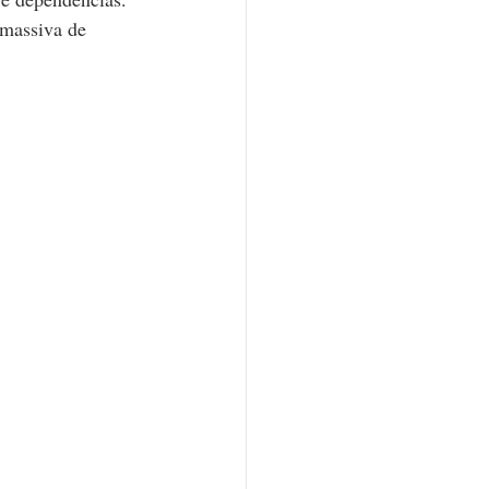
 massiva de 