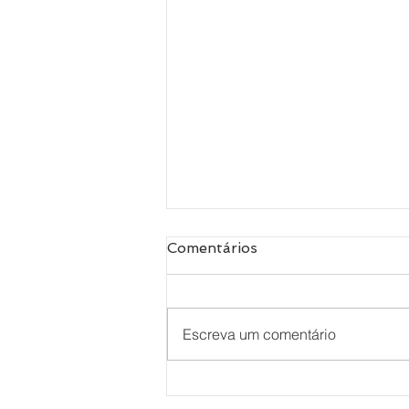
Comentários
Escreva um comentário