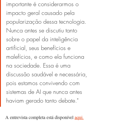
importante é considerarmos o 
impacto geral causado pela 
popularização dessa tecnologia. 
Nunca antes se discutiu tanto 
sobre o papel da inteligência 
artificial, seus benefícios e 
malefícios, e como ela funciona 
na sociedade. Essa é uma 
discussão saudável e necessária, 
pois estamos convivendo com 
sistemas de AI que nunca antes 
haviam gerado tanto debate."
A entrevista completa está disponível 
aqui.