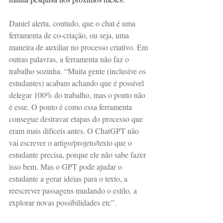
Daniel alerta, contudo, que o chat é uma 
ferramenta de co-criação, ou seja, uma 
maneira de auxiliar no processo criativo. Em 
outras palavras, a ferramenta não faz o 
trabalho sozinha. “Muita gente (inclusive os 
estudantes) acabam achando que é possível 
delegar 100% do trabalho, mas o ponto não 
é esse. O ponto é como essa ferramenta 
consegue destravar etapas do processo que 
eram mais difíceis antes. O ChatGPT não 
vai escrever o artigo/projeto/texto que o 
estudante precisa, porque ele não sabe fazer 
isso bem. Mas o GPT pode ajudar o 
estudante a gerar ideias para o texto, a 
reescrever passagens mudando o estilo, a 
explorar novas possibilidades etc”.