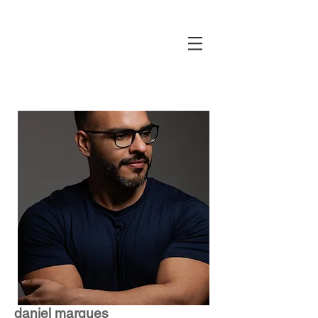
daniel marques